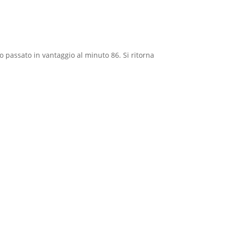
o passato in vantaggio al minuto 86. Si ritorna