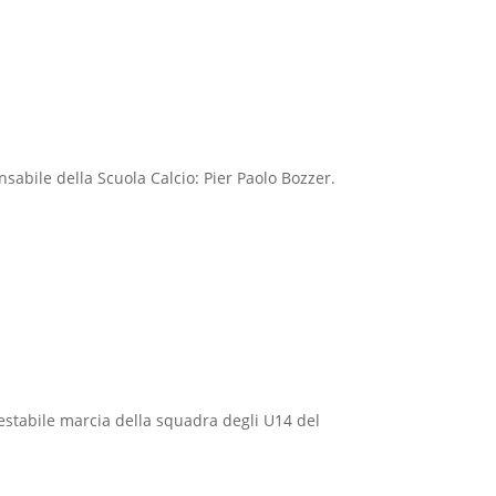
abile della Scuola Calcio: Pier Paolo Bozzer.
restabile marcia della squadra degli U14 del