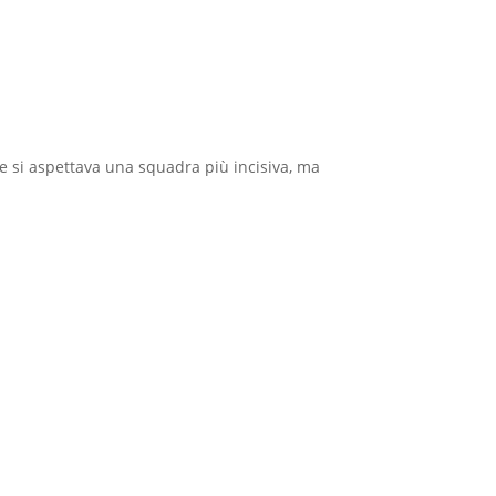
he si aspettava una squadra più incisiva, ma