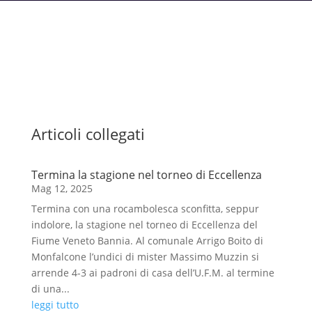
Articoli collegati
Termina la stagione nel torneo di Eccellenza
Mag 12, 2025
Termina con una rocambolesca sconfitta, seppur
indolore, la stagione nel torneo di Eccellenza del
Fiume Veneto Bannia. Al comunale Arrigo Boito di
Monfalcone l’undici di mister Massimo Muzzin si
arrende 4-3 ai padroni di casa dell’U.F.M. al termine
di una...
leggi tutto