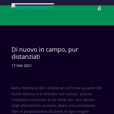
Di nuovo in campo, pur
distanziati
17 Feb 2021
Nella mattinata del 14 febbraio la Prima Squadra del
Fiume Bannia si è ritrovata “sul campo”, presso
l’impianto comunale di via Verdi, per una ripresa
degli allenamenti assieme, dopo una precedente
fase di preparazione, da parte di ogni singolo