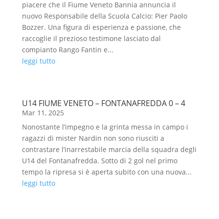
piacere che il Fiume Veneto Bannia annuncia il
nuovo Responsabile della Scuola Calcio: Pier Paolo
Bozzer. Una figura di esperienza e passione, che
raccoglie il prezioso testimone lasciato dal
compianto Rango Fantin e...
leggi tutto
U14 FIUME VENETO – FONTANAFREDDA 0 – 4
Mar 11, 2025
Nonostante l’impegno e la grinta messa in campo i
ragazzi di mister Nardin non sono riusciti a
contrastare l’inarrestabile marcia della squadra degli
U14 del Fontanafredda. Sotto di 2 gol nel primo
tempo la ripresa si è aperta subito con una nuova...
leggi tutto