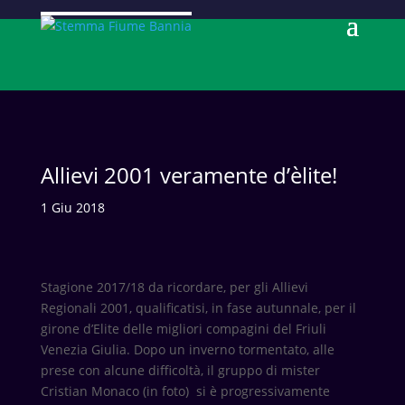
Allievi 2001 veramente d’èlite!
1 Giu 2018
Stagione 2017/18 da ricordare, per gli Allievi
Regionali 2001, qualificatisi, in fase autunnale, per il
girone d’Elite delle migliori compagini del Friuli
Venezia Giulia. Dopo un inverno tormentato, alle
prese con alcune difficoltà, il gruppo di mister
Cristian Monaco (in foto) si è progressivamente